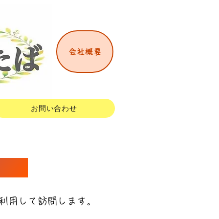
会社概要
お問い合わせ
利用して訪問します。