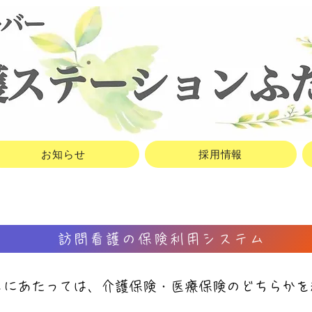
お知らせ
採用情報
訪問看護の保険利用システム
るにあたっては、介護保険・医療保険のどちらかを