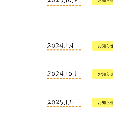
​2023.10.4
お知ら
​2024.1.4
お知ら
​2024.10.1
お知ら
​2025.1.4
お知ら