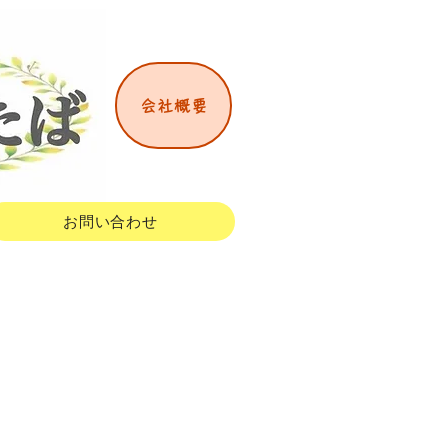
会社概要
お問い合わせ
ス