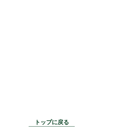
トップに戻る