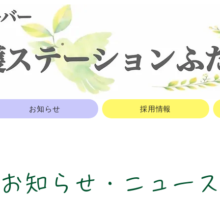
お知らせ
採用情報
​お知らせ・ニュー