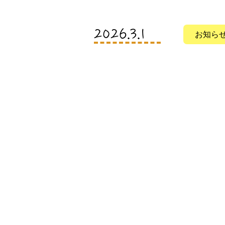
​2026.3.1
お知ら